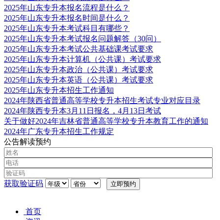
2025年山东专升本报名流程是什么？
2025年山东专升本报名时间是什么？
2025年山东专升本考试科目有哪些？
2025年山东专升本考试报名问题解答（30问）
2025年山东专升本考试公共基础课考试要求
2025年山东专升本计算机（公共课）考试要求
2025年山东专升本政治（公共课）考试要求
2025年山东专升本英语（公共课）考试要求
2025年山东专升本招生工作通知
2024年陕西省普通高等学校专升本招生考试专业对应目录
2024年陕西专升本3月11日报名，4月13日考试
关于做好2024年吉林省普通高等学校专升本教育工作的通知
2024年广东专升本招生工作规定
公告解读预约
获取验证码
首页