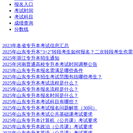
报名入口
考试时间
考试科目
成绩查询
分数线
2023年各省专升本考试信息汇总
2025年山东专升本“3+2”转段考生如何报名？二次转段考生也需
2025年浙江专升本招生通知
2025年河南普通高校专升本考试时间调整公告
2025年山东专升本报名需满足哪些条件
2025年山东专升本招生考试范围包括哪些考生？
2025年山东专升本考试流程是什么？
2025年山东专升本报名流程是什么？
2025年山东专升本报名时间是什么？
2025年山东专升本考试科目有哪些？
2025年山东专升本考试报名问题解答（30问）
2025年山东专升本考试公共基础课考试要求
2025年山东专升本计算机（公共课）考试要求
2025年山东专升本政治（公共课）考试要求
2025年山东专升本英语（公共课）考试要求