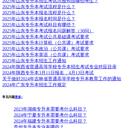
2025年山东专升本招生考试范围包括哪些考生？
2025年山东专升本考试流程是什么？
2025年山东专升本报名流程是什么？
2025年山东专升本报名时间是什么？
2025年山东专升本考试科目有哪些？
2025年山东专升本考试报名问题解答（30问）
2025年山东专升本考试公共基础课考试要求
2025年山东专升本计算机（公共课）考试要求
2025年山东专升本政治（公共课）考试要求
2025年山东专升本英语（公共课）考试要求
2025年山东专升本招生工作通知
2024年陕西省普通高等学校专升本招生考试专业对应目录
2024年陕西专升本3月11日报名，4月13日考试
关于做好2024年吉林省普通高等学校专升本教育工作的通知
2024年广东专升本招生工作规定
常见问题
更多>
2023年湖南专升本需要考什么科目？
2024年宁夏专升本需要考什么科目？
2024年福建专升本需要考什么科目？
贵州专升本专业有哪些？