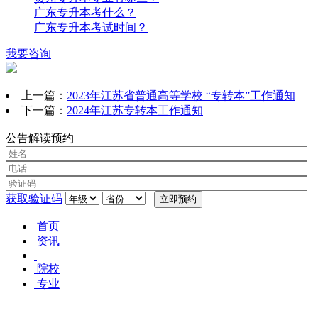
广东专升本考什么？
广东专升本考试时间？
我要咨询
上一篇：
2023年江苏省普通高等学校 “专转本”工作通知
下一篇：
2024年江苏专转本工作通知
公告解读预约
获取验证码
首页
资讯
院校
专业